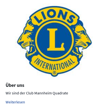
Über uns
Wir sind der Club Mannheim Quadrate
Weiterlesen