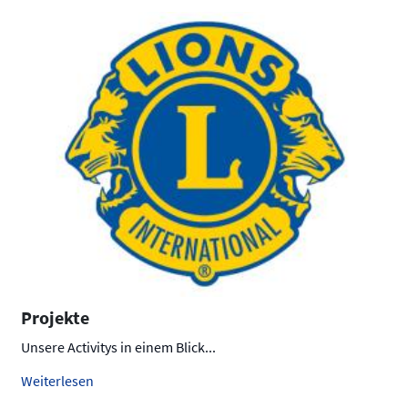
Projekte
Unsere Activitys in einem Blick...
Weiterlesen